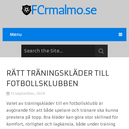
Menu
RÄTT TRÄNINGSKLÄDER TILL
FOTBOLLSKLUBBEN
13 september, 2024
Valet av träningskläder till en fotbollsklubb är
avgörande för att både spelare och tränare ska kunna
prestera på topp. Bra kläder kan göra stor skillnad för
komfort, rörlighet och lagkänsla, både under träning