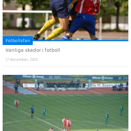
Fotbollsfan
Vanliga skador i fotboll
17 december, 2015